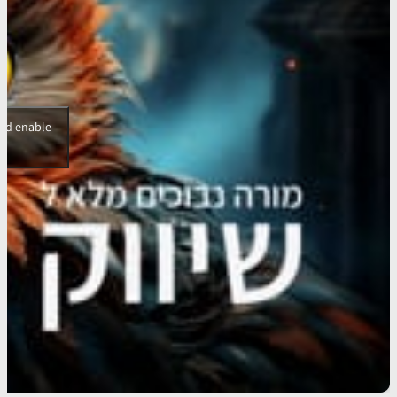
and enable