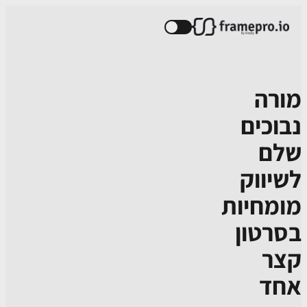
מורה
נבוכים
שלם
לשיווק
מומחיות
בסרטון
קצר
אחד