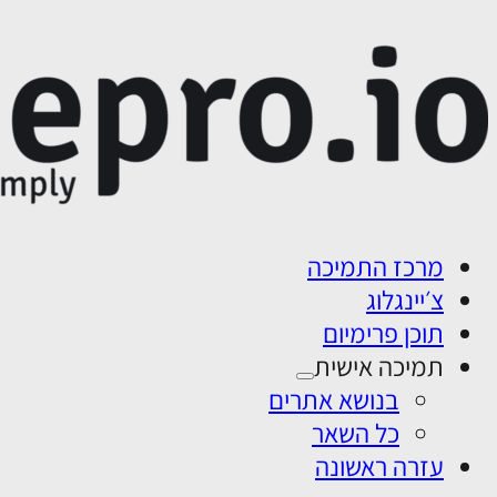
מרכז התמיכה
צ׳יינגלוג
תוכן פרימיום
תמיכה אישית
בנושא אתרים
כל השאר
עזרה ראשונה