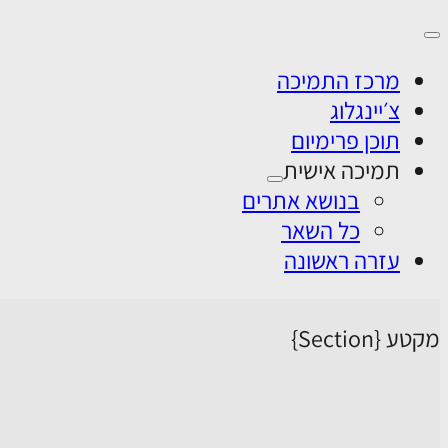
מרכז התמיכה
צ׳יינגלוג
תוכן פרימיום
תמיכה אישית
בנושא אתרים
כל השאר
עזרה ראשונה
מקטע {Section}