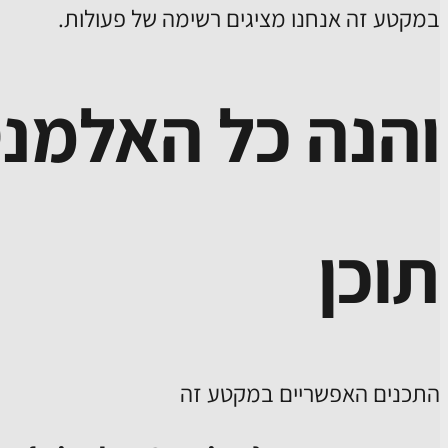
במקטע זה אנחנו מציגים רשימה של פעולות.
והנה כל האלמנט
תוכן
התכנים האפשריים במקטע זה