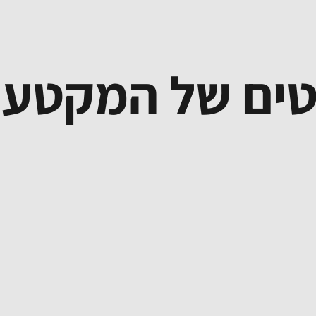
ים של המקטע ה