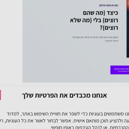
אנחנו מכבדים את הפרטיות שלך
ו משתמשים בעוגיות כדי לשפר את חוויית השימוש באתר, למדוד
ה ולהציע תוכן מותאם אישית. אפשר לבחור לאשר את כל העוגיות, רק
הכרחיות, או לנהל העדפות באופן חופשי.