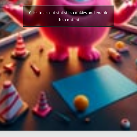
Click to accept statistics cookies and enable
this content