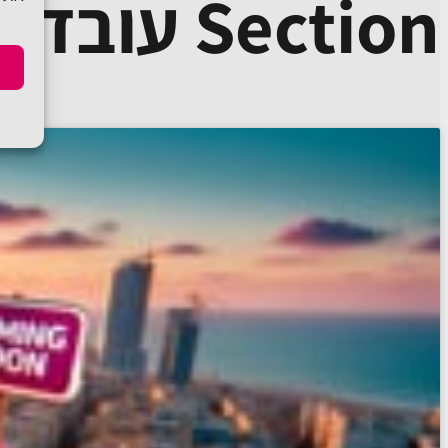
Section עובד...