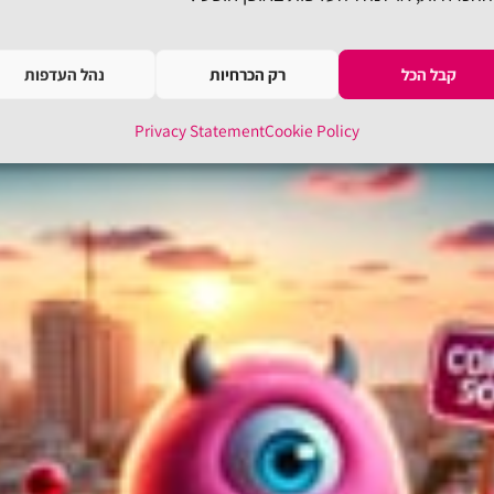
קבל הכל
רק הכרחיות
נהל העדפות
Privacy Statement
Cookie Policy